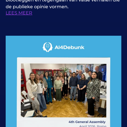
de publieke opinie vormen.
LEES MEER