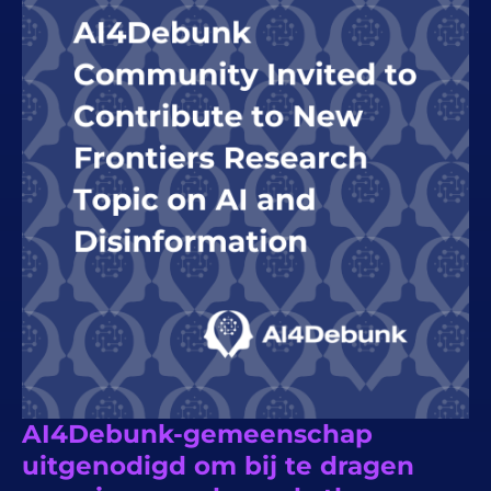
AI4Debunk-gemeenschap
uitgenodigd om bij te dragen