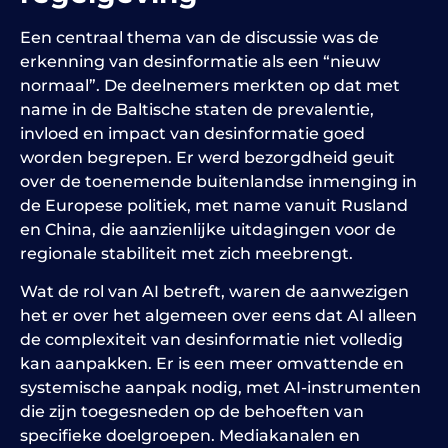
Een centraal thema van de discussie was de
erkenning van desinformatie als een “nieuw
normaal”. De deelnemers merkten op dat met
name in de Baltische staten de prevalentie,
invloed en impact van desinformatie goed
worden begrepen. Er werd bezorgdheid geuit
over de toenemende buitenlandse inmenging in
de Europese politiek, met name vanuit Rusland
en China, die aanzienlijke uitdagingen voor de
regionale stabiliteit met zich meebrengt.
Wat de rol van AI betreft, waren de aanwezigen
het er over het algemeen over eens dat AI alleen
de complexiteit van desinformatie niet volledig
kan aanpakken. Er is een meer omvattende en
systemische aanpak nodig, met AI-instrumenten
die zijn toegesneden op de behoeften van
specifieke doelgroepen. Mediakanalen en