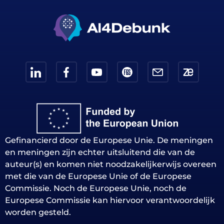
Gefinancierd door de Europese Unie. De meningen
en meningen zijn echter uitsluitend die van de
auteur(s) en komen niet noodzakelijkerwijs overeen
met die van de Europese Unie of de Europese
Commissie. Noch de Europese Unie, noch de
Europese Commissie kan hiervoor verantwoordelijk
worden gesteld.