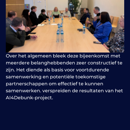
Over het algemeen bleek deze bijeenkomst met
meerdere belanghebbenden zeer constructief te
zijn. Het diende als basis voor voortdurende
samenwerking en potentiële toekomstige
partnerschappen om effectief te kunnen
samenwerken.
verspreiden
de resultaten van het
AI4Debunk-project.