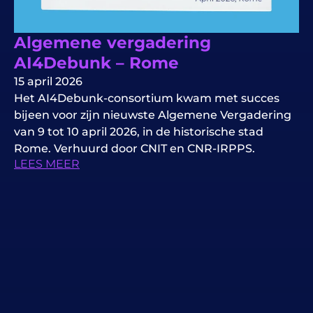
Algemene vergadering
AI4Debunk – Rome
15 april 2026
Het AI4Debunk-consortium kwam met succes
bijeen voor zijn nieuwste Algemene Vergadering
van 9 tot 10 april 2026, in de historische stad
Rome. Verhuurd door CNIT en CNR-IRPPS.
LEES MEER