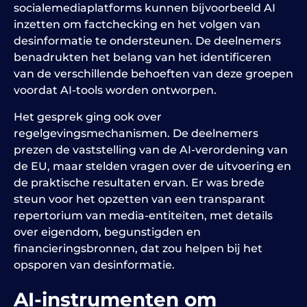
socialemediaplatforms kunnen bijvoorbeeld AI
inzetten om factchecking en het volgen van
desinformatie te ondersteunen. De deelnemers
benadrukten het belang van het identificeren
van de verschillende behoeften van deze groepen
voordat AI-tools worden ontworpen.
Het gesprek ging ook over
regelgevingsmechanismen. De deelnemers
prezen de vaststelling van de AI-verordening van
de EU, maar stelden vragen over de uitvoering en
de praktische resultaten ervan. Er was brede
steun voor het opzetten van een transparant
repertorium van media-entiteiten, met details
over eigendom, begunstigden en
financieringsbronnen, dat zou helpen bij het
opsporen van desinformatie.
AI-instrumenten om