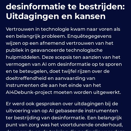
desinformatie te bestrijden
:
Uitdagingen en kansen
Vertrouwen in technologie kwam naar voren als
een belangrijk probleem. Enquêtegegevens
wijzen op een afnemend vertrouwen van het
publiek in geavanceerde technologische
hulpmiddelen. Deze scepsis ten aanzien van het
vermogen van AI om desinformatie op te sporen
en te beteugelen, doet twijfel rijzen over de
doeltreffendheid en aanvaarding van
instrumenten die aan het einde van het
AI4Debunk-project moeten worden uitgewerkt.
Er werd ook gesproken over uitdagingen bij de
uitvoering van op AI gebaseerde instrumenten
ter bestrijding van desinformatie. Een belangrijk
punt van zorg was het voortdurende onderhoud,