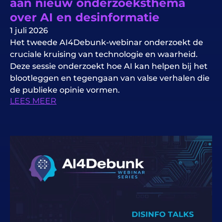
aan nieuw onderzoeksthema
over AI en desinformatie
1 juli 2026
Het tweede AI4Debunk-webinar onderzoekt de
cruciale kruising van technologie en waarheid.
Deze sessie onderzoekt hoe AI kan helpen bij het
blootleggen en tegengaan van valse verhalen die
de publieke opinie vormen.
LEES MEER