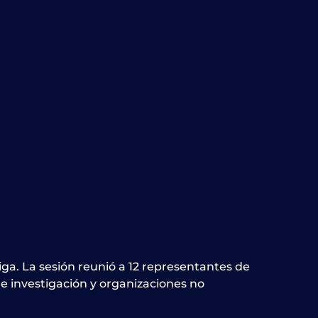
ga. La sesión reunió a 12 representantes de
de investigación y organizaciones no