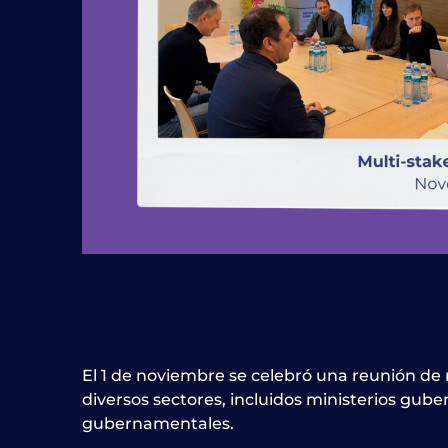
El 1 de noviembre se celebró una reunión de 
diversos sectores, incluidos ministerios gub
gubernamentales.