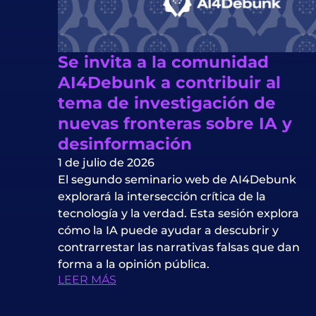
Se invita a la comunidad
AI4Debunk a contribuir al
tema de investigación de
nuevas fronteras sobre IA y
desinformación
1 de julio de 2026
El segundo seminario web de AI4Debunk
explorará la intersección crítica de la
tecnología y la verdad. Esta sesión explora
cómo la IA puede ayudar a descubrir y
contrarrestar las narrativas falsas que dan
forma a la opinión pública.
LEER MÁS