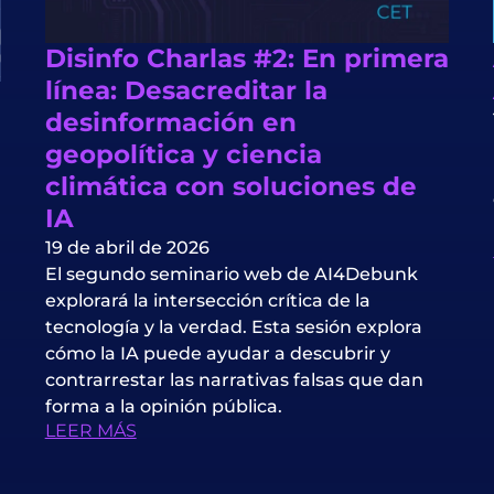
Disinfo Charlas #2: En primera
línea: Desacreditar la
desinformación en
geopolítica y ciencia
climática con soluciones de
IA
19 de abril de 2026
El segundo seminario web de AI4Debunk
explorará la intersección crítica de la
tecnología y la verdad. Esta sesión explora
cómo la IA puede ayudar a descubrir y
contrarrestar las narrativas falsas que dan
forma a la opinión pública.
LEER MÁS