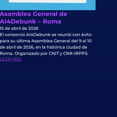
Asamblea General de
AI4Debunk – Roma
15 de abril de 2026
El consorcio AI4Debunk se reunió con éxito
para su última Asamblea General del 9 al 10
de abril de 2026, en la histórica ciudad de
Roma. Organizado por CNIT y CNR-IRPPS.
LEER MÁS