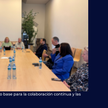
 base para la colaboración continua y las