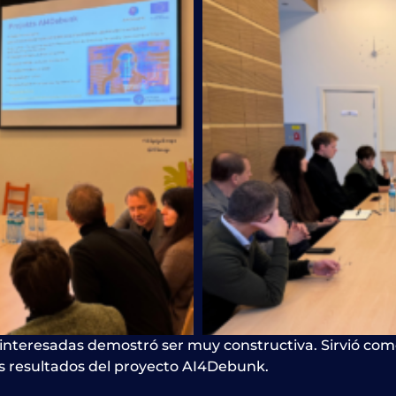
 interesadas demostró ser muy constructiva. Sirvió como
s resultados del proyecto AI4Debunk.