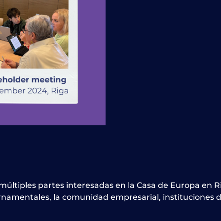
múltiples partes interesadas en la Casa de Europa en Ri
ernamentales, la comunidad empresarial, instituciones 