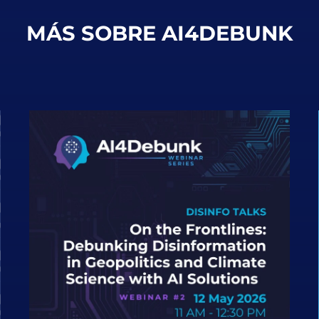
MÁS SOBRE AI4DEBUNK