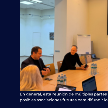
En general, esta reunión de múltiples partes
posibles asociaciones futuras para
difundir
lo