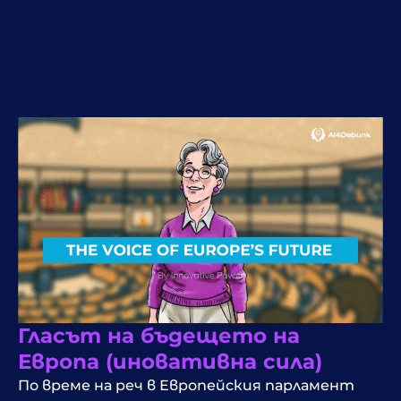
Гласът на бъдещето на
Европа (иновативна сила)
По време на реч в Европейския парламент