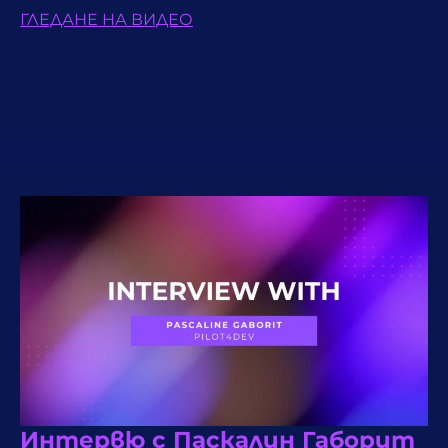
ГЛЕДАНЕ НА ВИДЕО
Интервю с Паскалин Габорит