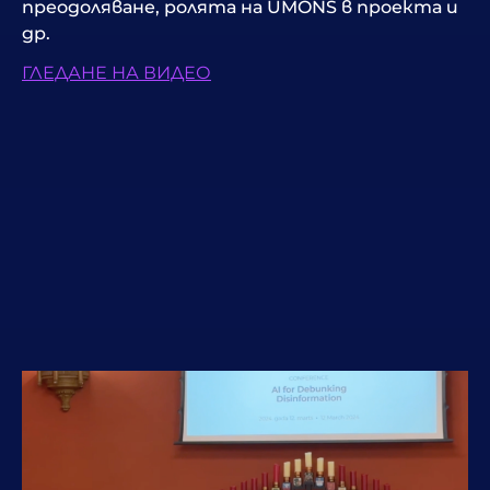
преодоляване, ролята на UMONS в проекта и
др.
ГЛЕДАНЕ НА ВИДЕО