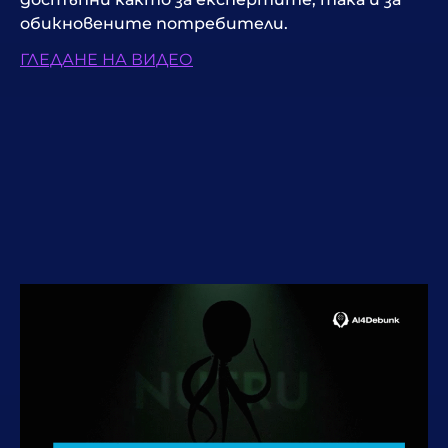
обикновените потребители.
ГЛЕДАНЕ НА ВИДЕО