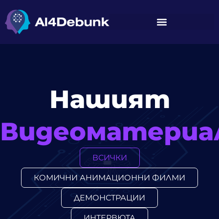
съдържанието
Нашият
Видеоматериа
ВСИЧКИ
КОМИЧНИ АНИМАЦИОННИ ФИЛМИ
ДЕМОНСТРАЦИИ
ИНТЕРВЮТА