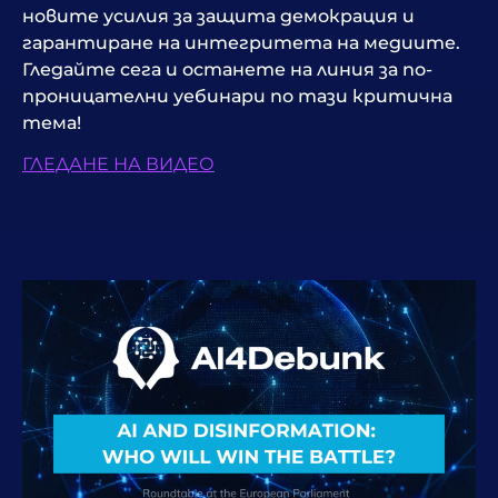
новите усилия за защита
демокрация
и
гарантиране на интегритета на медиите.
Гледайте сега и останете на линия за по-
проницателни уебинари по тази критична
тема!
ГЛЕДАНЕ НА ВИДЕО