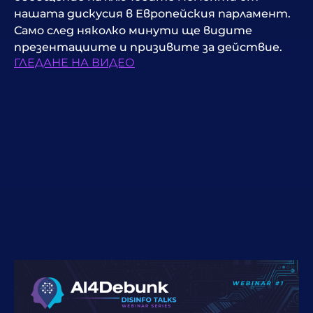
нашата дискусия в Европейския парламент.
Само след няколко минути ще видите
презентациите и призивите за действие.
ГЛЕДАНЕ НА ВИДЕО