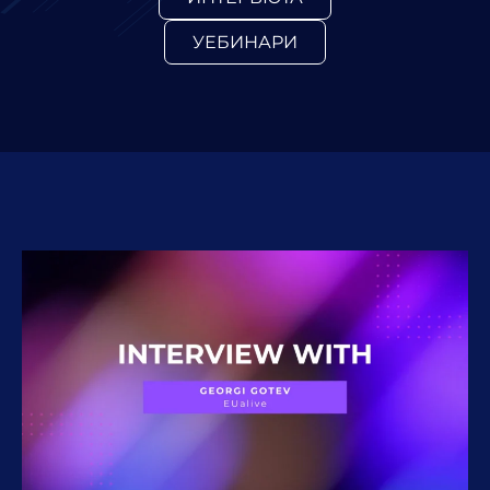
УЕБИНАРИ