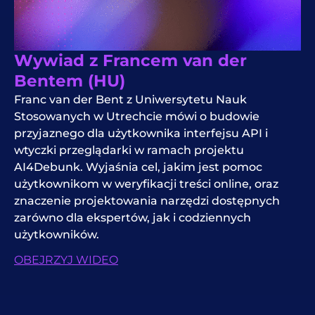
Wywiad z Francem van der
Bentem (HU)
Franc van der Bent z Uniwersytetu Nauk
Stosowanych w Utrechcie mówi o budowie
przyjaznego dla użytkownika interfejsu API i
wtyczki przeglądarki w ramach projektu
AI4Debunk. Wyjaśnia cel, jakim jest pomoc
użytkownikom w weryfikacji treści online, oraz
znaczenie projektowania narzędzi dostępnych
zarówno dla ekspertów, jak i codziennych
użytkowników.
OBEJRZYJ WIDEO