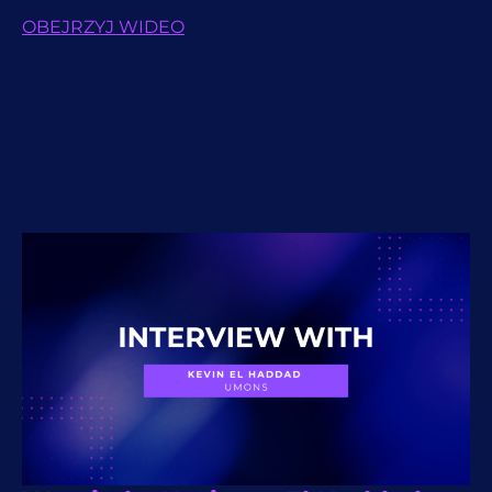
OBEJRZYJ WIDEO