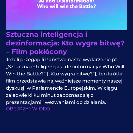
Sztuczna inteligencja i
dezinformacja: Kto wygra bitwę?
– Film pokłócony
Jeżeli przegapili Państwo nasze wydarzenie pt.
„Sztuczna inteligencja a dezinformacja: Who Will
Win the Battle?” [„Kto wygra bitwę?”], ten krótki
film przedstawia najważniejsze momenty naszej
dyskusji w Parlamencie Europejskim. W ciągu
zaledwie kilku minut zapoznasz się z
prezentacjami i wezwaniami do działania.
OBEJRZYJ WIDEO