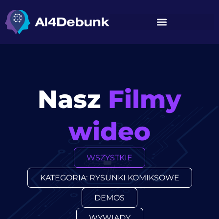
treści
Nasz
Filmy
wideo
WSZYSTKIE
KATEGORIA: RYSUNKI KOMIKSOWE
DEMOS
WYWIADY