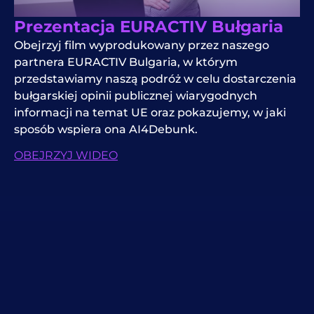
Prezentacja EURACTIV Bułgaria
Obejrzyj film wyprodukowany przez naszego
partnera EURACTIV Bulgaria, w którym
przedstawiamy naszą podróż w celu dostarczenia
bułgarskiej opinii publicznej wiarygodnych
informacji na temat UE oraz pokazujemy, w jaki
sposób wspiera ona AI4Debunk.
OBEJRZYJ WIDEO