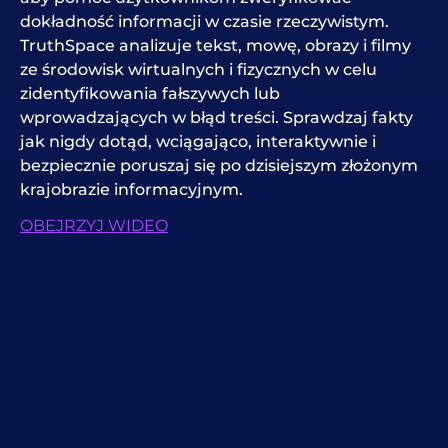
dokładność informacji w czasie rzeczywistym.
TruthSpace analizuje tekst, mowę, obrazy i filmy
ze środowisk wirtualnych i fizycznych w celu
zidentyfikowania fałszywych lub
wprowadzających w błąd treści. Sprawdzaj fakty
jak nigdy dotąd, wciągająco, interaktywnie i
bezpiecznie poruszaj się po dzisiejszym złożonym
krajobrazie informacyjnym.
OBEJRZYJ WIDEO