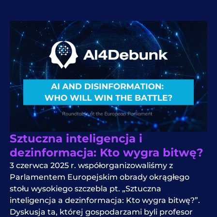
Sztuczna inteligencja i
dezinformacja: Kto wygra bitwę?
3 czerwca 2025 r. współorganizowaliśmy z
Parlamentem Europejskim obrady okrągłego
stołu wysokiego szczebla pt. „Sztuczna
inteligencja a dezinformacja: Kto wygra bitwę?”.
Dyskusja ta, której gospodarzami byli profesor