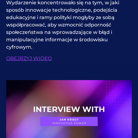
Wydarzenie koncentrowało się na tym, w jaki
sposób innowacje technologiczne, podejścia
edukacyjne i ramy polityki mogłyby ze sobą
współpracować, aby wzmocnić odporność
społeczeństwa na wprowadzające w błąd i
manipulacyjne informacje w środowisku
cyfrowym.
OBEJRZYJ WIDEO