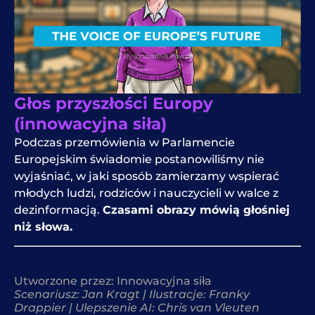
Głos przyszłości Europy
(innowacyjna siła)
Podczas przemówienia w Parlamencie
Europejskim świadomie postanowiliśmy nie
wyjaśniać, w jaki sposób zamierzamy wspierać
młodych ludzi, rodziców i nauczycieli w walce z
dezinformacją.
Czasami obrazy mówią głośniej
niż słowa.
Utworzone przez:
Innowacyjna siła
Scenariusz: Jan Kragt | Ilustracje: Franky
Drappier | Ulepszenie AI: Chris van Vleuten