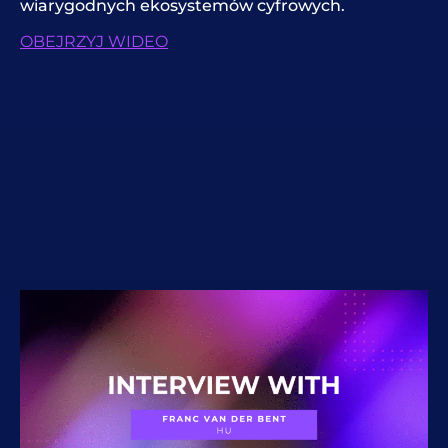
wiarygodnych ekosystemów cyfrowych.
OBEJRZYJ WIDEO