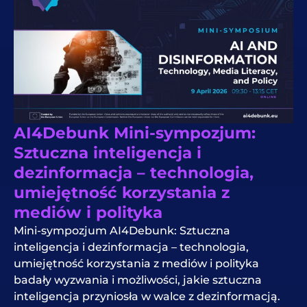
AI4Debunk Mini-sympozjum:
Sztuczna inteligencja i
dezinformacja – technologia,
umiejętność korzystania z
mediów i polityka
Mini-sympozjum AI4Debunk: Sztuczna
inteligencja i dezinformacja – technologia,
umiejętność korzystania z mediów i polityka
badały wyzwania i możliwości, jakie sztuczna
inteligencja przyniosła w walce z dezinformacją.