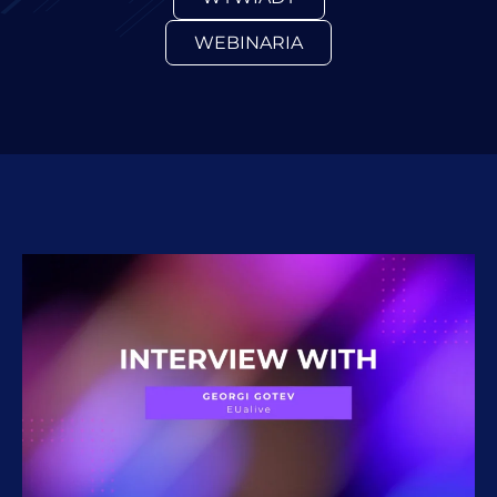
WEBINARIA