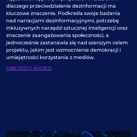
dlaczego przeciwdziałanie dezinformacji ma
kluczowe znaczenie. Podkreśla swoje badania
nad narracjami dezinformacyjnymi, potrzebę
inkluzywnych narzędzi sztucznej inteligencji oraz
znaczenie zaangażowania społeczności, a
jednocześnie zastanawia się nad szerszym celem
projektu, jakim jest wzmocnienie demokracji i
umiejętności korzystania z mediów.
OBEJRZYJ WIDEO