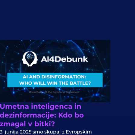
Umetna inteligenca in
dezinformacije: Kdo bo
zmagal v bitki?
3. junija 2025 smo skupaj z Evropskim