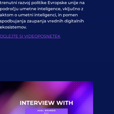
trenutni razvoj politike Evropske unije na
področju umetne inteligence, vključno z
aktom o umetni inteligenci, in pomen
spodbujanja zaupanja vrednih digitalnih
ekosistemov.
OGLEJTE SI VIDEOPOSNETEK