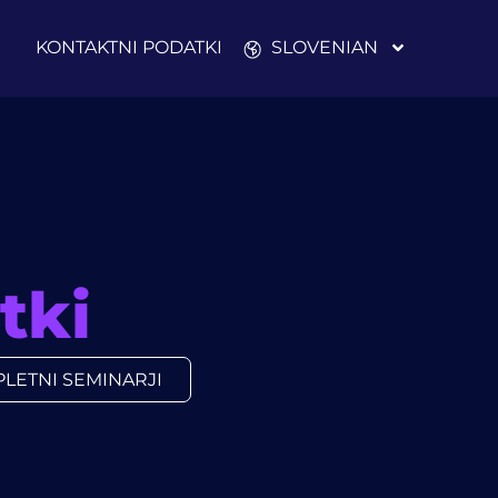
KONTAKTNI PODATKI
SLOVENIAN
tki
PLETNI SEMINARJI