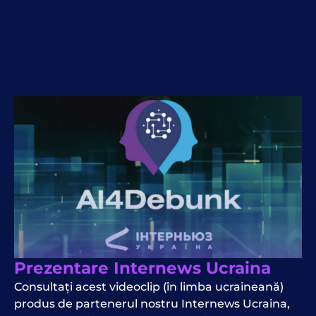
Prezentare Internews Ucraina
Consultați acest videoclip (în limba ucraineană)
produs de partenerul nostru Internews Ucraina,