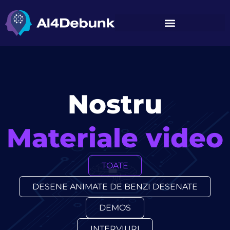
conținut
Nostru
Materiale video
TOATE
DESENE ANIMATE DE BENZI DESENATE
DEMOS
INTERVIURI