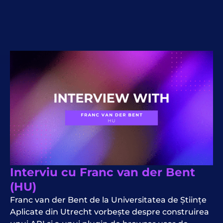
Interviu cu Franc van der Bent
(HU)
Franc van der Bent de la Universitatea de Științe
Aplicate din Utrecht vorbește despre construirea