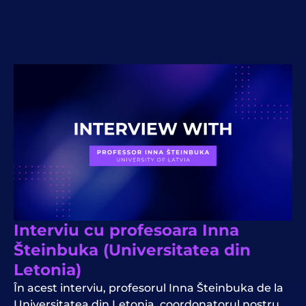
Interviu cu profesoara Inna
Šteinbuka (Universitatea din
Letonia)
În acest interviu, profesorul Inna Šteinbuka de la
Universitatea din Letonia, coordonatorul nostru