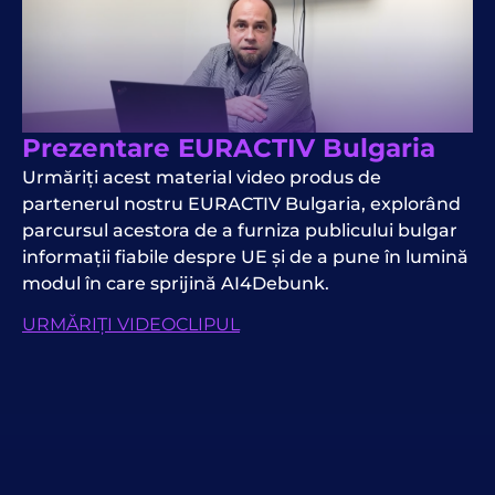
Prezentare EURACTIV Bulgaria
Urmăriți acest material video produs de
partenerul nostru EURACTIV Bulgaria, explorând
parcursul acestora de a furniza publicului bulgar
informații fiabile despre UE și de a pune în lumină
modul în care sprijină AI4Debunk.
URMĂRIȚI VIDEOCLIPUL