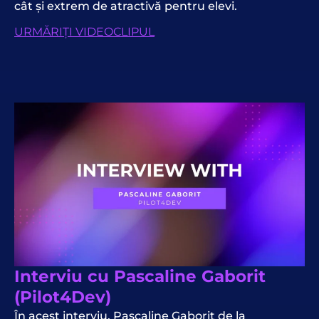
cât și extrem de atractivă pentru elevi.
URMĂRIȚI VIDEOCLIPUL
Interviu cu Pascaline Gaborit
(Pilot4Dev)
În acest interviu, Pascaline Gaborit de la