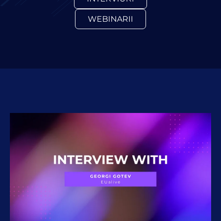
WEBINARII