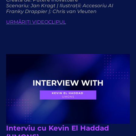
Scenariu: Jan Kragt | Ilustrații: Accesoriu AI
Franky Drappier |: Chris van Vleuten
URMĂRIȚI VIDEOCLIPUL
Interviu cu Kevin El Haddad