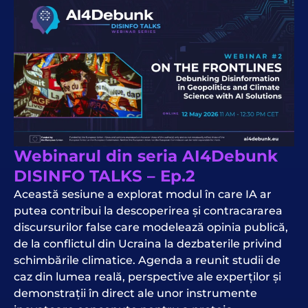
Webinarul din seria AI4Debunk
DISINFO TALKS – Ep.2
Această sesiune a explorat modul în care IA ar
putea contribui la descoperirea și contracararea
discursurilor false care modelează opinia publică,
de la conflictul din Ucraina la dezbaterile privind
schimbările climatice. Agenda a reunit studii de
caz din lumea reală, perspective ale experților și
demonstrații în direct ale unor instrumente