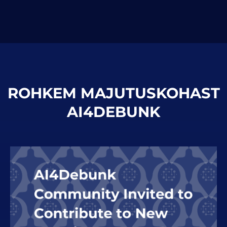
ROHKEM MAJUTUSKOHAST
AI4DEBUNK