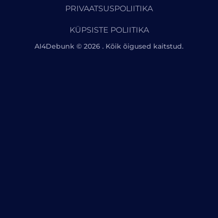
PRIVAATSUSPOLIITIKA
KÜPSISTE POLIITIKA
AI4Debunk © 2026 . Kõik õigused kaitstud.