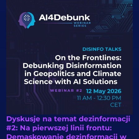
Dyskusje na temat dezinformacji
#2: Na pierwszej linii frontu:
Demaskowanie dezinformacji w