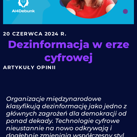
20 CZERWCA 2024 R.
Dezinformacja w erze
cyfrowej
ARTYKUŁY OPINII
Organizacje międzynarodowe
klasyfikują dezinformację jako jedno z
głównych zagrożeń dla demokracji od
ponad dekady. Technologie cyfrowe
nieustannie na nowo odkrywają i
dogłębnie zmieniają współczesny styl