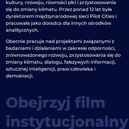
kultury, rozwoju, równości płci i przystosowania
się do zmiany klimatu. Przez ponad 12 lat była
dyrektorem międzynarodowej sieci Pilot Cities i
pracowała jako doradca dla innych ośrodków
analitycznych.
Obecnie pracuje nad projektami związanymi z
badaniami i działaniami w zakresie odporności,
zrównoważonego rozwoju, przystosowania się do
zmiany klimatu, dialogu, fałszywych informacji,
sztucznej inteligencji, praw człowieka i
demokracji.
Obejrzyj film
instytucjonalny