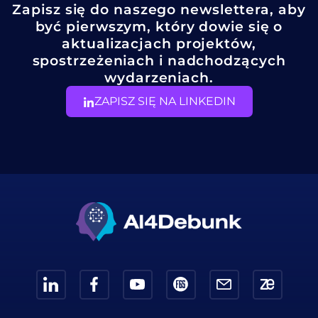
Zapisz się do naszego newslettera, aby
być pierwszym, który dowie się o
aktualizacjach projektów,
spostrzeżeniach i nadchodzących
wydarzeniach.
ZAPISZ SIĘ NA LINKEDIN