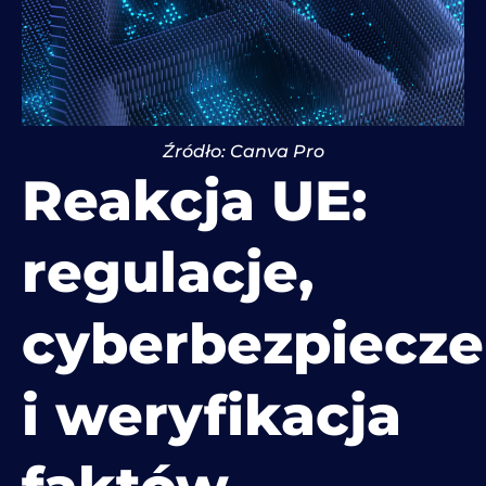
Źródło: Canva Pro
Reakcja UE:
regulacje,
cyberbezpiecz
i weryfikacja