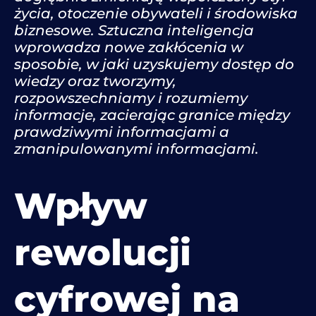
życia, otoczenie obywateli i środowiska
biznesowe. Sztuczna inteligencja
wprowadza nowe zakłócenia w
sposobie, w jaki uzyskujemy dostęp do
wiedzy oraz tworzymy,
rozpowszechniamy i rozumiemy
informacje, zacierając granice między
prawdziwymi informacjami a
zmanipulowanymi informacjami.
Wpływ
rewolucji
cyfrowej na