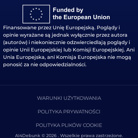
Finansowane przez Unię Europejską. Poglądy i
opinie wyrażane są jednak wyłącznie przez autora
(autorów) i niekoniecznie odzwierciedlają poglądy i
opinie Unii Europejskiej lub Komisji Europejskiej. Ani
Unia Europejska, ani Komisja Europejska nie mogą
ponosić za nie odpowiedzialności.
WARUNKI UŻYTKOWANIA
POLITYKA PRYWATNOŚCI
POLITYKA PLIKÓW COOKIE
AI4Debunk © 2026 . Wszelkie prawa zastrzeżone.