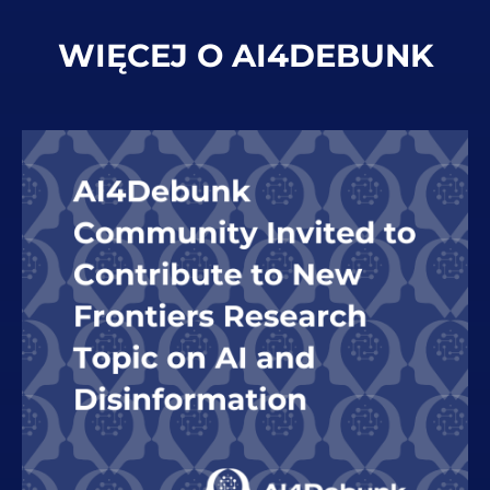
WIĘCEJ O AI4DEBUNK