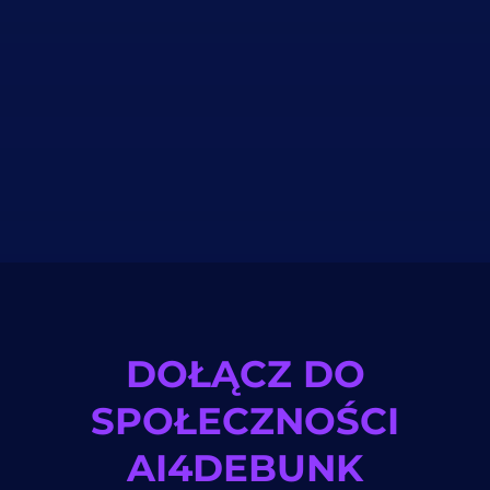
DOŁĄCZ DO
SPOŁECZNOŚCI
AI4DEBUNK