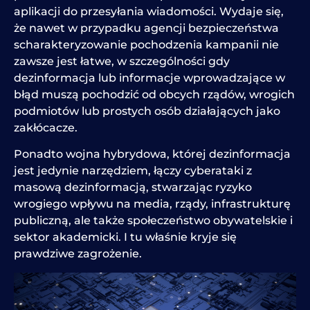
aplikacji do przesyłania wiadomości. Wydaje się,
że nawet w przypadku agencji bezpieczeństwa
scharakteryzowanie pochodzenia kampanii nie
zawsze jest łatwe, w szczególności gdy
dezinformacja lub informacje wprowadzające w
błąd muszą pochodzić od obcych rządów, wrogich
podmiotów lub prostych osób działających jako
zakłócacze.
Ponadto wojna hybrydowa, której dezinformacja
jest jedynie narzędziem, łączy cyberataki z
masową dezinformacją, stwarzając ryzyko
wrogiego wpływu na media, rządy, infrastrukturę
publiczną, ale także społeczeństwo obywatelskie i
sektor akademicki. I tu właśnie kryje się
prawdziwe zagrożenie.