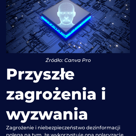
Źródło: Canva Pro
Przyszłe
zagrożenia i
wyzwania
Zagrożenie i niebezpieczeństwo dezinformacji
polega na tym, że wykorzystuje ona polaryzację,