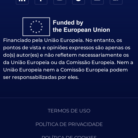
Financiado pela União Europeia. No entanto, os
pontos de vista e opiniões expressos são apenas os
do(s) autor(es) e não refletem necessariamente os
da União Europeia ou da Comissão Europeia. Nem a
União Europeia nem a Comissão Europeia podem
ser responsabilizadas por eles.
TERMOS DE USO
POLÍTICA DE PRIVACIDADE
POLÍTICA DE COOKIES