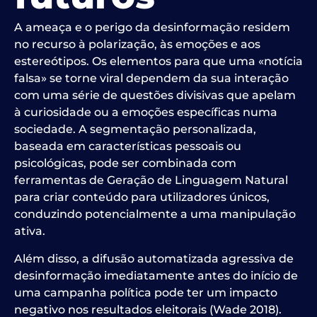
A ameaça e o perigo da desinformação residem
no recurso à polarização, às emoções e aos
estereótipos. Os elementos para que uma «notícia
falsa» se torne viral dependem da sua interação
com uma série de questões divisivas que apelam
à curiosidade ou a emoções específicas numa
sociedade.
A segmentação personalizada,
baseada em características pessoais ou
psicológicas, pode ser combinada com
ferramentas de Geração de Linguagem Natural
para criar conteúdo para utilizadores únicos,
conduzindo potencialmente a uma manipulação
ativa.
Além disso, a difusão automatizada agressiva de
desinformação imediatamente antes do início de
uma campanha política pode ter um impacto
negativo nos resultados eleitorais (Wade 2018).