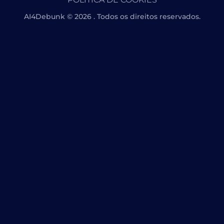
AI4Debunk © 2026 . Todos os direitos reservados.