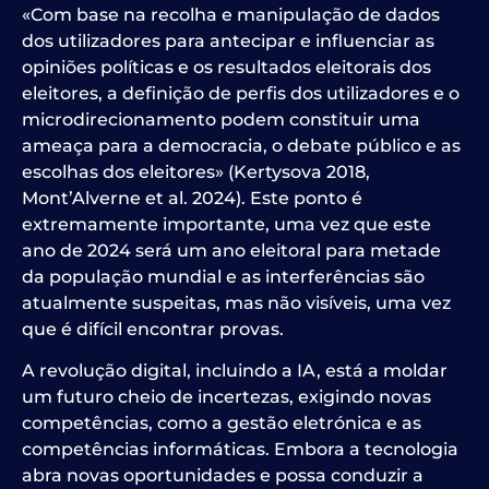
«Com base na recolha e manipulação de dados
dos utilizadores para antecipar e influenciar as
opiniões políticas e os resultados eleitorais dos
eleitores, a definição de perfis dos utilizadores e o
microdirecionamento podem constituir uma
ameaça para a democracia, o debate público e as
escolhas dos eleitores» (Kertysova 2018,
Mont’Alverne et al. 2024). Este ponto é
extremamente importante, uma vez que este
ano de 2024 será um ano eleitoral para metade
da população mundial e as interferências são
atualmente suspeitas, mas não visíveis, uma vez
que é difícil encontrar provas.
A revolução digital, incluindo a IA, está a moldar
um futuro cheio de incertezas, exigindo novas
competências, como a gestão eletrónica e as
competências informáticas.
Embora a tecnologia
abra novas oportunidades e possa conduzir a