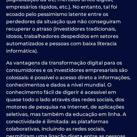
empresários rápidos, etc.). No entanto, tal foi
ecoado pelo pessimismo latente entre os
perdedores da situação que não conseguiram
recuperar o atraso (investidores tradicionais,
idosos, trabalhadores despedidos em setores
automatizados e pessoas com baixa literacia
informática).
As vantagens da transformação digital para os
consumidores e os investidores empresariais são
colossais: é possível o acesso direto a informações,
conhecimentos e dados a nível mundial. O
conhecimento fácil de digerir é acessível em
quase todo o lado através das redes sociais, dos
motores de pesquisa na Internet, de aplicações
seletivas, mas também da educação em linha. A
conectividade é ilimitada: as plataformas
colaborativas, incluindo as redes sociais,
permitiram uma ligação direta entre as pessoas,