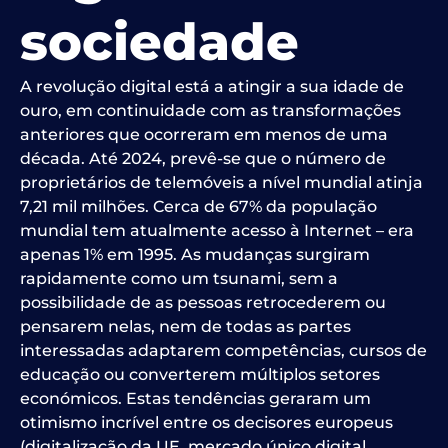
sociedade
A revolução digital está a atingir a sua idade de
ouro, em continuidade com as transformações
anteriores que ocorreram em menos de uma
década. Até 2024, prevê-se que o número de
proprietários de telemóveis a nível mundial atinja
7,21 mil milhões. Cerca de 67% da população
mundial tem atualmente acesso à Internet – era
apenas 1% em 1995. As mudanças surgiram
rapidamente como um tsunami, sem a
possibilidade de as pessoas retrocederem ou
pensarem nelas, nem de todas as partes
interessadas adaptarem competências, cursos de
educação ou converterem múltiplos setores
económicos. Estas tendências geraram um
otimismo incrível entre os decisores europeus
(digitalização da UE, mercado único digital,