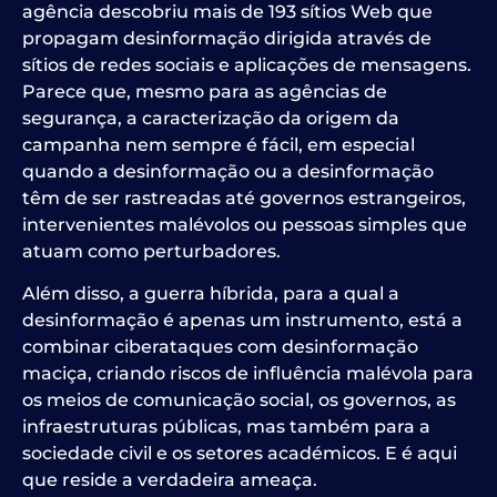
agência descobriu mais de 193 sítios Web que
propagam desinformação dirigida através de
sítios de redes sociais e aplicações de mensagens.
Parece que, mesmo para as agências de
segurança, a caracterização da origem da
campanha nem sempre é fácil, em especial
quando a desinformação ou a desinformação
têm de ser rastreadas até governos estrangeiros,
intervenientes malévolos ou pessoas simples que
atuam como perturbadores.
Além disso, a guerra híbrida, para a qual a
desinformação é apenas um instrumento, está a
combinar ciberataques com desinformação
maciça, criando riscos de influência malévola para
os meios de comunicação social, os governos, as
infraestruturas públicas, mas também para a
sociedade civil e os setores académicos. E é aqui
que reside a verdadeira ameaça.