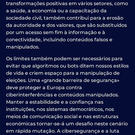
transformações positivas em vários setores, como
a saúde, a economia ou a capacitação da
sociedade civil, também contribui para a erosão
da autoridade e dos valores, que são substituídos
por um acesso sem fim à informação e à
conectividade, incluindo conteúdos falsos e
manipulados.
Os limites também podem ser necessários para
evitar que algoritmos ou bots ditem nossos estilos
de vida e criem espaço para a manipulação de
eleições. Uma «grande barreira de segurança»
deve proteger a Europa contra
ciberinterferências e conteúdos manipulados.
Manter a estabilidade e a confiança nas
instituições, nos sistemas democráticos, nos
meios de comunicação social e nas estruturas
económicas tornar-se-á um desafio neste cenário
em rápida mutação. A cibersegurança e a luta