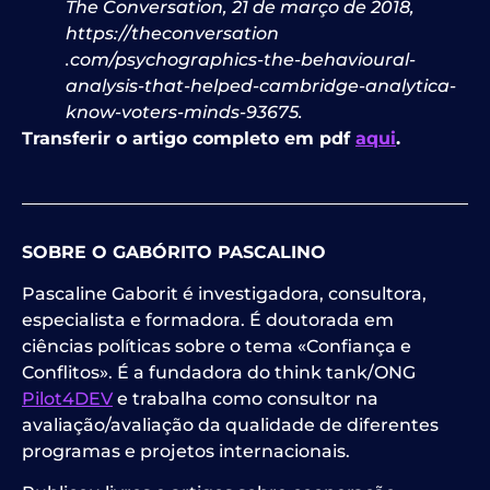
The Conversation, 21 de março de 2018,
https://theconversation
.com/psychographics-the-behavioural-
analysis-that-helped-cambridge-analytica-
know-voters-minds-93675.
Transferir o artigo completo em pdf
aqui
.
SOBRE O GABÓRITO PASCALINO
Pascaline Gaborit é investigadora, consultora,
especialista e formadora. É doutorada em
ciências políticas sobre o tema «Confiança e
Conflitos». É a fundadora do think tank/ONG
Pilot4DEV
e trabalha como consultor na
avaliação/avaliação da qualidade de diferentes
programas e projetos internacionais.