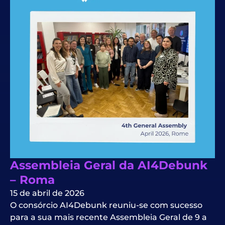
Assembleia Geral da AI4Debunk
– Roma
15 de abril de 2026
O consórcio AI4Debunk reuniu-se com sucesso
para a sua mais recente Assembleia Geral de 9 a