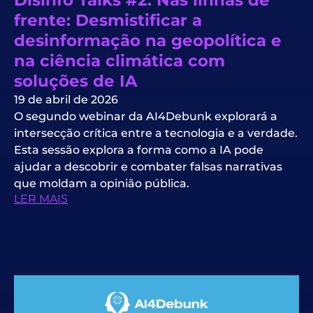
Disinfo Talks #2: Nas linhas de
frente: Desmistificar a
desinformação na geopolítica e
na ciência climática com
soluções de IA
19 de abril de 2026
O segundo webinar da AI4Debunk explorará a
intersecção crítica entre a tecnologia e a verdade.
Esta sessão explora a forma como a IA pode
ajudar a descobrir e combater falsas narrativas
que moldam a opinião pública.
LER MAIS