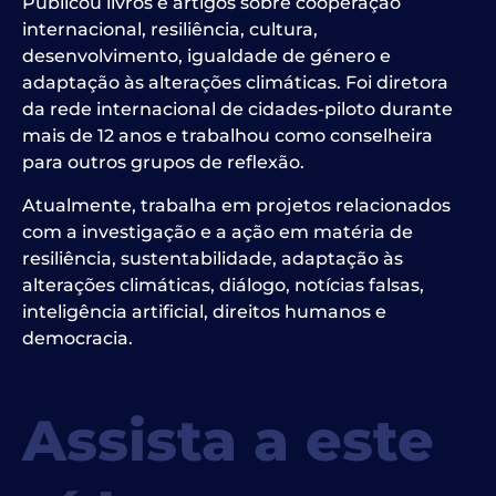
Publicou livros e artigos sobre cooperação
internacional, resiliência, cultura,
desenvolvimento, igualdade de género e
adaptação às alterações climáticas. Foi diretora
da rede internacional de cidades-piloto durante
mais de 12 anos e trabalhou como conselheira
para outros grupos de reflexão.
Atualmente, trabalha em projetos relacionados
com a investigação e a ação em matéria de
resiliência, sustentabilidade, adaptação às
alterações climáticas, diálogo, notícias falsas,
inteligência artificial, direitos humanos e
democracia.
Assista a este