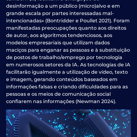
desinformação a um público (micro)alvo e em
grande escala por partes interessadas mal-
intencionadas» (Bontridder e Poullet 2021). Foram
manifestadas preocupações quanto aos direitos
de autor, aos algoritmos tendenciosos, aos
modelos empresariais que utilizam dados
maciços para enganar as pessoas e à substituição
de postos de trabalho/emprego por tecnologia
em numerosos setores da IA. As tecnologias de IA
facilitarão igualmente a utilização de vídeo, texto
e imagem, gerando conteúdos baseados em
informações falsas e criando dificuldades para as
pessoas e os meios de comunicação social
confiarem nas informações (Newman 2024).