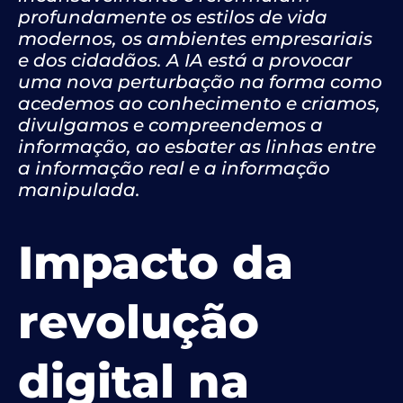
profundamente os estilos de vida
modernos, os ambientes empresariais
e dos cidadãos. A IA está a provocar
uma nova perturbação na forma como
acedemos ao conhecimento e criamos,
divulgamos e compreendemos a
informação, ao esbater as linhas entre
a informação real e a informação
manipulada.
Impacto da
revolução
digital na