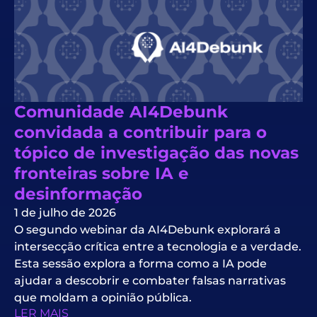
Comunidade AI4Debunk
convidada a contribuir para o
tópico de investigação das novas
fronteiras sobre IA e
desinformação
1 de julho de 2026
O segundo webinar da AI4Debunk explorará a
intersecção crítica entre a tecnologia e a verdade.
Esta sessão explora a forma como a IA pode
ajudar a descobrir e combater falsas narrativas
que moldam a opinião pública.
LER MAIS