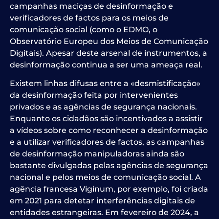
campanhas maciças de desinformação e
verificadores de factos para os meios de
comunicação social (como o EDMO, o
Observatório Europeu dos Meios de Comunicação
Digitais). Apesar deste arsenal de instrumentos, a
desinformação continua a ser uma ameaça real.
Existem linhas difusas entre a «desmistificação»
da desinformação feita por intervenientes
privados e as agências de segurança nacionais.
Enquanto os cidadãos são incentivados a assistir
a vídeos sobre como reconhecer a desinformação
e a utilizar verificadores de factos, as campanhas
de desinformação manipuladoras ainda são
bastante divulgadas pelas agências de segurança
nacional e pelos meios de comunicação social. A
agência francesa Viginum, por exemplo, foi criada
em 2021 para detetar interferências digitais de
entidades estrangeiras. Em fevereiro de 2024, a