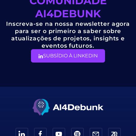
COMUNIDADE
AI4DEBUNK
Inscreva-se na nossa newsletter agora
para ser o primeiro a saber sobre
atualizações de projetos, insights e
eventos futuros.
SUBSÍDIO À LINKEDIN