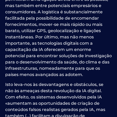
mas também entre potenciais empresários e
consumidores. A logística é substancialmente
facilitada pela possibilidade de encomendar
fornecimentos, mover-se mais rápido ou mais
barato, utilizar GPS, geolocalização e ligações
instantâneas. Por último, mas não menos
importante, as tecnologias digitais com a
capacitação da IA oferecem um enorme
potencial para encontrar soluções de investigação
para o desenvolvimento da saúde, do clima e das
infraestruturas, nomeadamente para que os
países menos avançados as adotem.
Isto leva-nos às desvantagens e obstáculos, se
não às ameaças desta revolução da IA digital.
Com efeito, os sistemas desenvolvidos pela IA
«aumentam as oportunidades de criação de
conteúdos falsos realistas gerados pela IA, mas
também (...) facilitam a divulgação de