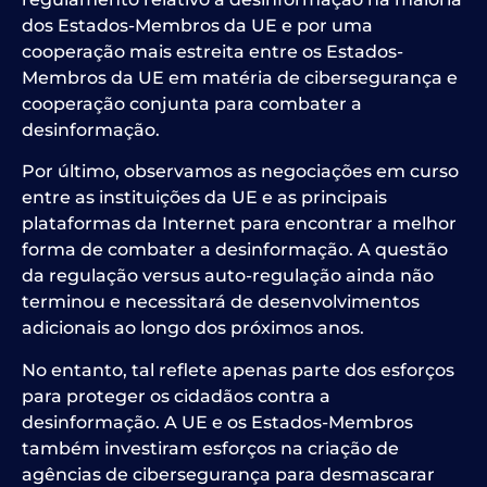
dos Estados-Membros da UE e por uma
cooperação mais estreita entre os Estados-
Membros da UE em matéria de cibersegurança e
cooperação conjunta para combater a
desinformação.
Por último, observamos as negociações em curso
entre as instituições da UE e as principais
plataformas da Internet para encontrar a melhor
forma de combater a desinformação. A questão
da regulação versus auto-regulação ainda não
terminou e necessitará de desenvolvimentos
adicionais ao longo dos próximos anos.
No entanto, tal reflete apenas parte dos esforços
para proteger os cidadãos contra a
desinformação. A UE e os Estados-Membros
também investiram esforços na criação de
agências de cibersegurança para desmascarar