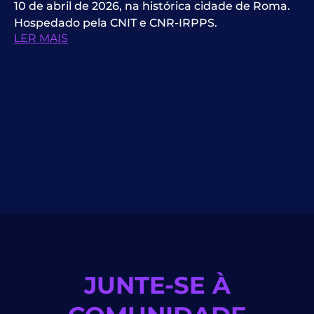
10 de abril de 2026, na histórica cidade de Roma.
Hospedado pela CNIT e CNR-IRPPS.
LER MAIS
JUNTE-SE À