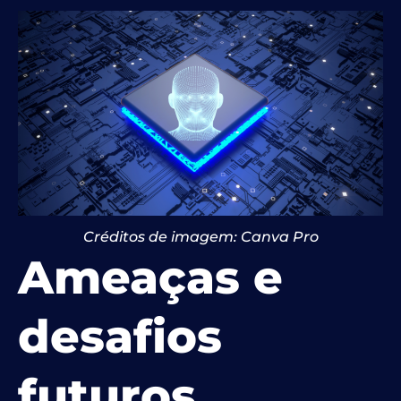
Créditos de imagem: Canva Pro
Ameaças e
desafios
futuros