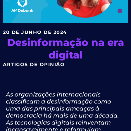
20 DE JUNHO DE 2024
Desinformação na era
digital
ARTIGOS DE OPINIÃO
As organizações internacionais
classificam a desinformação como
uma das principais ameaças à
democracia há mais de uma década.
As tecnologias digitais reinventam
incansavelmente e reformulam