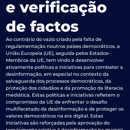
e verificação
de factos
Ao contrário do vazio criado pela falta de
regulamentação noutros países democráticos, a
União Europeia (UE), seguida pelos Estados-
Membros da UE, tem vindo a desenvolver
ativamente políticas e iniciativas para combater a
desinformação, em especial no contexto da
salvaguarda dos processos democráticos, da
proteção dos cidadãos e da promoção da literacia
mediática. Estas políticas e iniciativas refletem o
compromisso da UE de enfrentar o desafio
multifacetado da desinformação e de proteger os
valores democráticos na era digital. Estas
iniciativas são reforçadas pela aprovação do
regulamento relativo à desinformação na maioria