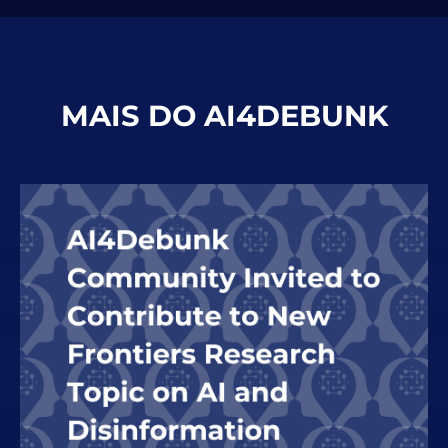
MAIS DO AI4DEBUNK