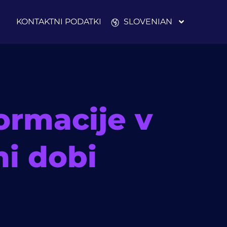
KONTAKTNI PODATKI
SLOVENIAN
ormacije v
ni dobi