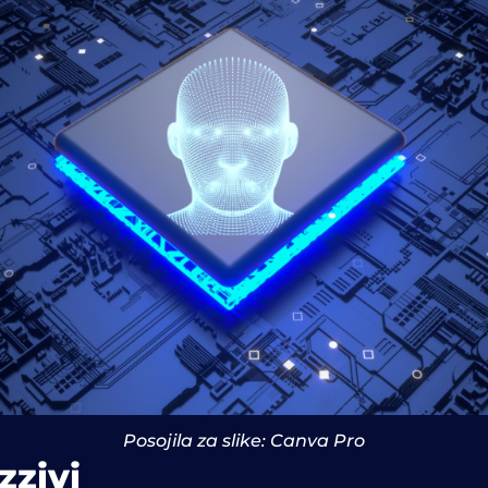
Posojila za slike: Canva Pro
zzivi