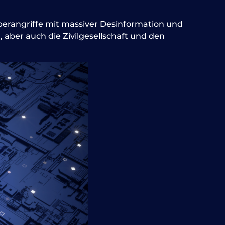
berangriffe mit massiver Desinformation und
r, aber auch die Zivilgesellschaft und den