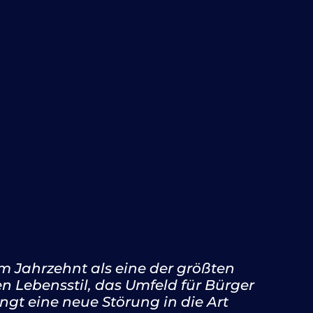
em Jahrzehnt als eine der größten
 Lebensstil, das Umfeld für Bürger
gt eine neue Störung in die Art