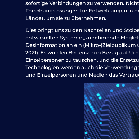
sofortige Verbindungen zu verwenden. Nicht 
Forschungslösungen für Entwicklungen in den
Länder, um sie zu übernehmen.
Dies bringt uns zu den Nachteilen und Stolpe
entwickelten Systeme „zunehmende Möglichkeit
Desinformation an ein (Mikro-)Zielpublikum 
2021). Es wurden Bedenken in Bezug auf Ur
Einzelpersonen zu täuschen, und die Ersetzu
Technologien werden auch die Verwendung von
und Einzelpersonen und Medien das Vertrau