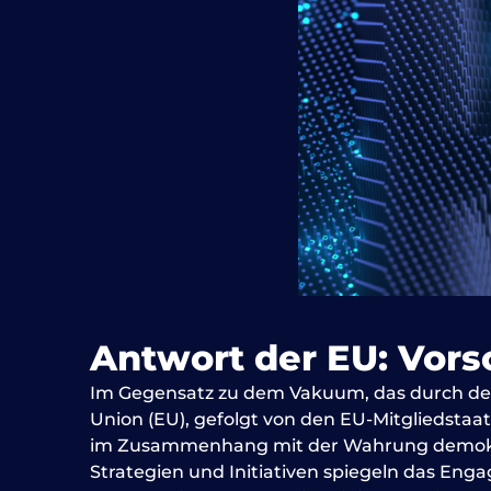
Antwort der EU: Vors
Im Gegensatz zu dem Vakuum, das durch den
Union (EU), gefolgt von den EU-Mitgliedstaa
im Zusammenhang mit der Wahrung demokrat
Strategien und Initiativen spiegeln das En