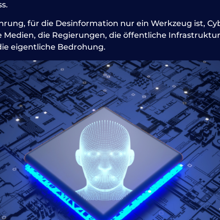
s.
rung, für die Desinformation nur ein Werkzeug ist, Cy
ie Medien, die Regierungen, die öffentliche Infrastruktu
die eigentliche Bedrohung.