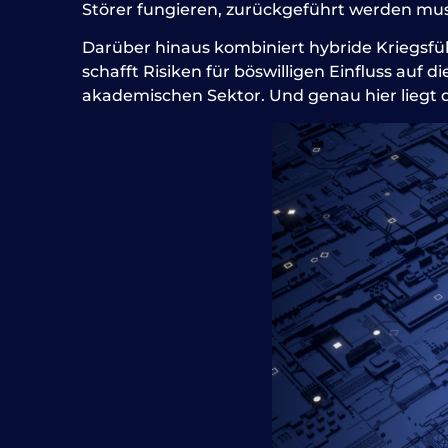
Störer fungieren, zurückgeführt werden mus
Darüber hinaus kombiniert hybride Kriegsfüh
schafft Risiken für böswilligen Einfluss auf d
akademischen Sektor. Und genau hier liegt 